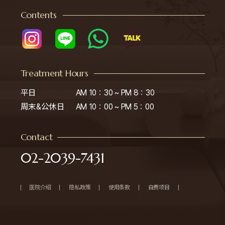
Contents
Treatment Hours
平日

AM 10：30 ~ PM 8：30

周末&公休日
AM 10：00 ~ PM 5：00
Contact
02-2039-7431
医院介绍
隐私政策
使用条款
自费项目