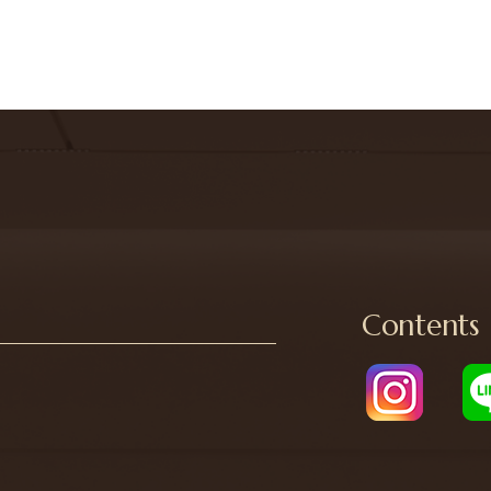
Contents