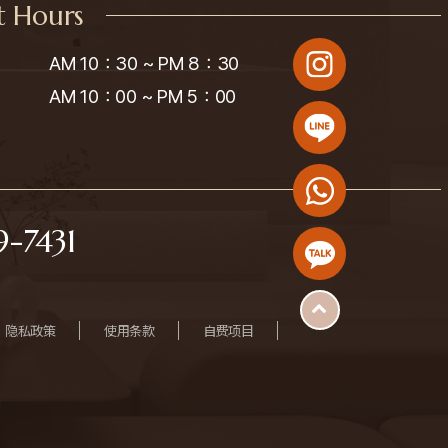
t Hours
AM 10：30 ~ PM 8：30

AM 10：00 ~ PM 5：00
-7431
隐私政策
使用条款
自费项目