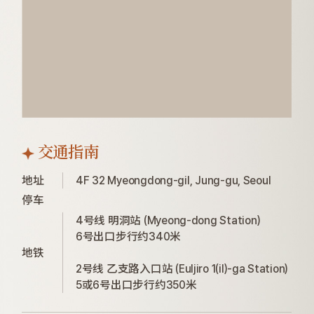
交通指南
地址
4F 32 Myeongdong-gil, Jung-gu, Seoul
停车
4号线 明洞站 (Myeong-dong Station)

6号出口步行约340米

地铁
2号线 乙支路入口站 (Euljiro 1(il)-ga Station)

5或6号出口步行约350米