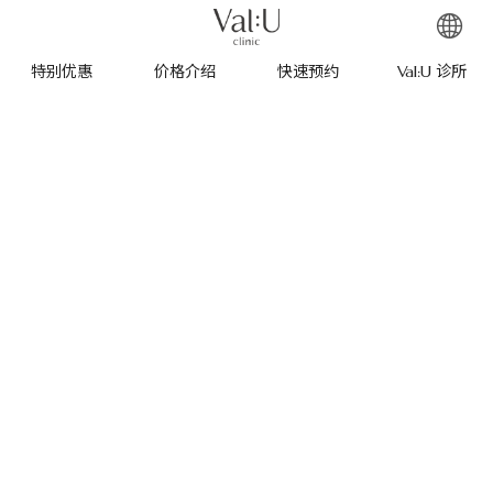
特别优惠
价格介绍
快速预约
Val:U 诊所