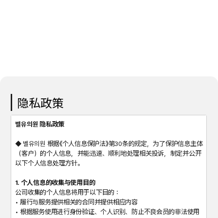
隐私政策
벨유의원 隐私政策
◆ 벨유의원 根据《个人信息保护法》第30条的规定，为了保护信息主体
（客户）的个人信息，并能迅速、顺利地处理相关投诉，制定并公开
以下个人信息处理方针。
1. 个人信息的收集与使用目的
公司收集的个人信息将用于以下目的：
• 履行与服务提供相关的合同并提供相应内容
• 根据服务使用进行身份验证、个人识别、防止不良会员的非法使用