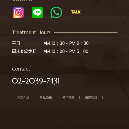
Treatment Hours
平日

AM 10：30 ~ PM 8：30

周末&公休日
AM 10：00 ~ PM 5：00
Contact
02-2039-7431
医院介绍
隐私政策
使用条款
自费项目