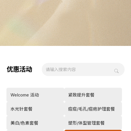
优惠活动
Welcome 活动
紧致提升套餐
水光针套餐
痘痘/毛孔/痘疤护理套餐
美白/色素套餐
塑形/体型管理套餐