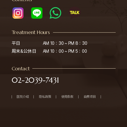
Treatment Hours
平日

AM 10：30 ~ PM 8：30

周末&公休日
AM 10：00 ~ PM 5：00
Contact
02-2039-7431
医院介绍
隐私政策
使用条款
自费项目