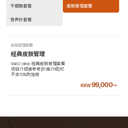
干细胞套餐
皮肤管理套餐
营养针套餐
皮肤管理套餐
经典皮肤管理
Val:U clinic 经典皮肤管理套餐
项目介绍请参考[价格介绍]栏
不含10%附加税
99,000~
KRW